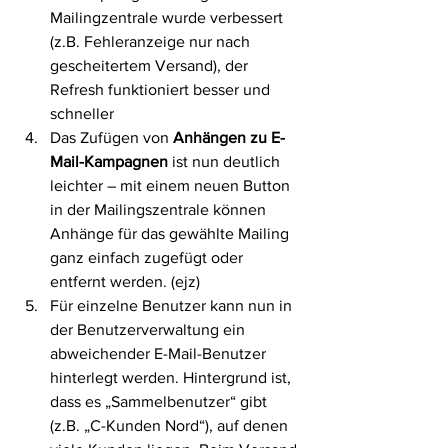
Mailingzentrale wurde verbessert 
(z.B. Fehleranzeige nur nach 
gescheitertem Versand), der 
Refresh funktioniert besser und 
schneller
Das Zufügen von 
Anhängen zu E-
Mail-Kampagnen
 ist nun deutlich 
leichter – mit einem neuen Button 
in der Mailingszentrale können 
Anhänge für das gewählte Mailing 
ganz einfach zugefügt oder 
entfernt werden. (ejz)
Für einzelne Benutzer kann nun in 
der Benutzerverwaltung ein 
abweichender E-Mail-Benutzer 
hinterlegt werden. Hintergrund ist, 
dass es „Sammelbenutzer“ gibt 
(z.B. „C-Kunden Nord“), auf denen 