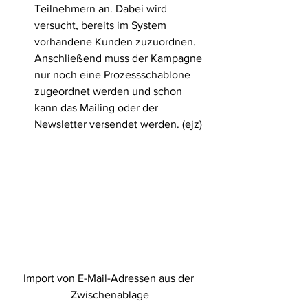
Teilnehmern an. Dabei wird 
versucht, bereits im System 
vorhandene Kunden zuzuordnen. 
Anschließend muss der Kampagne 
nur noch eine Prozessschablone 
zugeordnet werden und schon 
kann das Mailing oder der 
Newsletter versendet werden. (ejz) 
Import von E-Mail-Adressen aus der 
Zwischenablage