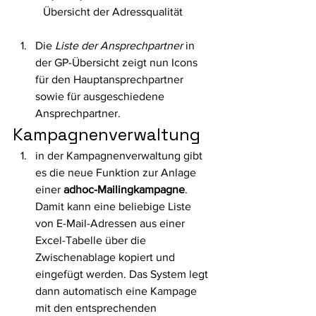
Übersicht der Adressqualität
Die 
Liste der Ansprechpartner
 in 
der GP-Übersicht zeigt nun Icons 
für den Hauptansprechpartner 
sowie für ausgeschiedene 
Ansprechpartner. 
Kampagnenverwaltung 
in der Kampagnenverwaltung gibt 
es die neue Funktion zur Anlage 
einer 
adhoc-Mailingkampagne
. 
Damit kann eine beliebige Liste 
von E-Mail-Adressen aus einer 
Excel-Tabelle über die 
Zwischenablage kopiert und 
eingefügt werden. Das System legt 
dann automatisch eine Kampage 
mit den entsprechenden 