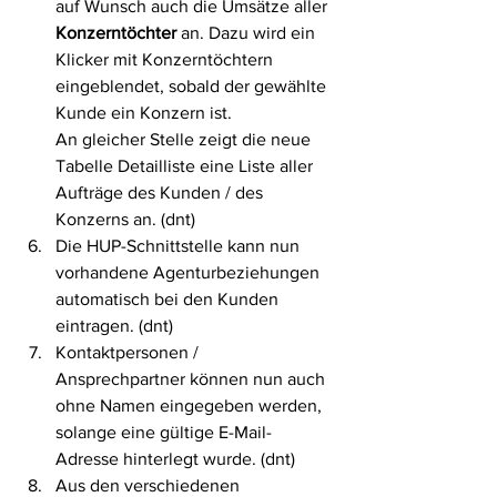
auf Wunsch auch die Umsätze aller 
Konzerntöchter
 an. Dazu wird ein 
Klicker mit Konzerntöchtern 
eingeblendet, sobald der gewählte 
Kunde ein Konzern ist. 
An gleicher Stelle zeigt die neue 
Tabelle Detailliste eine Liste aller 
Aufträge des Kunden / des 
Konzerns an. (dnt)
Die HUP-Schnittstelle kann nun 
vorhandene Agenturbeziehungen 
automatisch bei den Kunden 
eintragen. (dnt)
Kontaktpersonen / 
Ansprechpartner können nun auch 
ohne Namen eingegeben werden, 
solange eine gültige E-Mail-
Adresse hinterlegt wurde. (dnt)
Aus den verschiedenen 