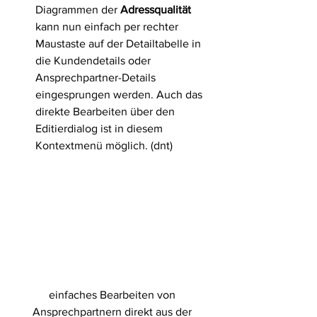
Diagrammen der 
Adressqualität
kann nun einfach per rechter 
Maustaste auf der Detailtabelle in 
die Kundendetails oder 
Ansprechpartner-Details 
eingesprungen werden. Auch das 
direkte Bearbeiten über den 
Editierdialog ist in diesem 
Kontextmenü möglich. (dnt) 
einfaches Bearbeiten von 
Ansprechpartnern direkt aus der 