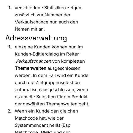
verschiedene Statistiken zeigen 
zusätzlich zur Nummer der 
Verkaufschance nun auch den 
Namen mit an. 
Adressverwaltung 
einzelne Kunden können nun im 
Kunden-Editierdialog im Reiter 
Verkaufschancen
 von kompletten 
Themenwelten
 ausgeschlossen 
werden. In dem Fall wird ein Kunde 
durch die Zielgruppenselektion 
automatisch ausgeschlossen, wenn 
es um die Selektion für ein Produkt 
der gewählten Themenwelten geht.
Wenn ein Kunde den gleichen 
Matchcode hat, wie der 
Systemmandant heißt (Bsp: 
Matchcode „BMR“ und der 