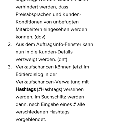
verhindert werden, dass 
Preisabsprachen und Kunden-
Konditionen von unbefugten 
Mitarbeitern eingesehen werden 
können. (ddv)
Aus dem Auftragsinfo-Fenster kann 
nun in die Kunden-Details 
verzweigt werden. (dnt)
Verkaufschancen können jetzt im 
Editierdialog in der 
Verkaufschancen-Verwaltung mit 
Hashtags
 (#Hashtags) versehen 
werden. Im Suchschlitz werden 
dann, nach Eingabe eines # alle 
verschiedenen Hashtags 
vorgeblendet. 