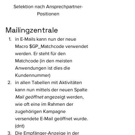
Selektion nach Ansprechpartner-
Positionen
Mailingzentrale 
in E-Mails kann nun der neue 
Macro $GP_Matchcode verwendet 
werden. Er steht für den 
Matchcode (in den meisten 
Anwendungen ist dies die 
Kundennummer)
in allen Tabellen mit Aktivitäten 
kann nun mittels der neuen Spalte 
Mail geöffnet
 angezeigt werden, 
wie oft eine im Rahmen der 
zugehörigen Kampagne 
versendete E-Mail geöffnet wurde. 
(dnt)
Die Empfänger-Anzeige in der 