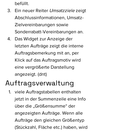
befüllt.
Ein neuer Reiter 
Umsatzziele
 zeigt 
Abschlussinformationen, Umsatz-
Zielvereinbarungen sowie 
Sonderrabatt-Vereinbarungen an. 
Das Widget zur Anzeige der 
letzten Aufträge zeigt die interne 
Auftragsbemerkung mit an, per 
Klick auf das Auftragsmotiv wird 
eine vergrößerte Darstellung 
angezeigt. (dnt) 
Auftragsverwaltung 
viele Auftragstabellen enthalten 
jetzt in der Summenzeile eine Info 
über die „Größensumme“ der 
angezeigten Aufträge. Wenn alle 
Aufträge den gleichen Größentyp 
(Stückzahl, Fläche etc.) haben, wird 