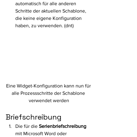
automatisch für alle anderen 
Schritte der aktuellen Schablone, 
die keine eigene Konfiguration 
haben, zu verwenden. (dnt) 
Eine Widget-Konfiguration kann nun für 
alle Prozessschritte der Schablone 
verwendet werden
Briefschreibung 
Die für die 
Serienbriefschreibung
mit Microsoft Word oder 