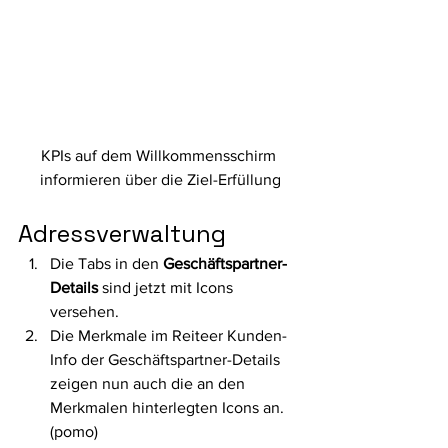
KPIs auf dem Willkommensschirm 
informieren über die Ziel-Erfüllung
Adressverwaltung 
Die Tabs in den 
Geschäftspartner-
Details
 sind jetzt mit Icons 
versehen.
Die Merkmale im Reiteer Kunden-
Info der Geschäftspartner-Details 
zeigen nun auch die an den 
Merkmalen hinterlegten Icons an. 
(pomo)