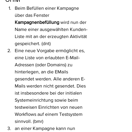
Beim Befüllen einer Kampagne 
über das Fenster 
Kampagnenbefüllung
 wird nun der 
Name einer ausgewählten Kunden-
Liste mit an der erzeugten Aktivität 
gespeichert. (dnt)
Eine neue Vorgabe ermöglicht es, 
eine Liste von erlaubten E-Mail-
Adressen (oder Domains) zu 
hinterlegen, an die EMails 
gesendet werden. Alle anderen E-
Mails werden nicht gesendet. Dies 
ist insbesondere bei der initialen 
Systemeinrichtung sowie beim 
testweisen Einrichten von neuen 
Workflows auf einem Testsystem 
sinnvoll. (bmr)
an einer Kampagne kann nun 