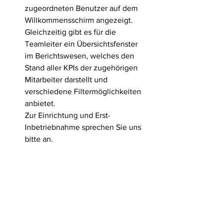
zugeordneten Benutzer auf dem 
Willkommensschirm angezeigt. 
Gleichzeitig gibt es für die 
Teamleiter ein Übersichtsfenster 
im Berichtswesen, welches den 
Stand aller KPIs der zugehörigen 
Mitarbeiter darstellt und 
verschiedene Filtermöglichkeiten 
anbietet.
Zur Einrichtung und Erst-
Inbetriebnahme sprechen Sie uns 
bitte an. 