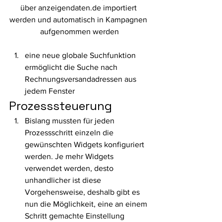
über anzeigendaten.de importiert 
werden und automatisch in Kampagnen 
aufgenommen werden
eine neue globale Suchfunktion 
ermöglicht die Suche nach 
Rechnungsversandadressen aus 
jedem Fenster 
Prozesssteuerung 
Bislang mussten für jeden 
Prozessschritt einzeln die 
gewünschten Widgets konfiguriert 
werden. Je mehr Widgets 
verwendet werden, desto 
unhandlicher ist diese 
Vorgehensweise, deshalb gibt es 
nun die Möglichkeit, eine an einem 
Schritt gemachte Einstellung 