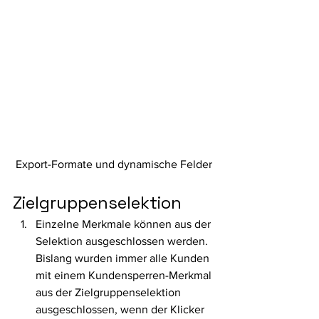
Export-Formate und dynamische Felder
Zielgruppenselektion 
Einzelne Merkmale können aus der 
Selektion ausgeschlossen werden. 
Bislang wurden immer alle Kunden 
mit einem Kundensperren-Merkmal 
aus der Zielgruppenselektion 
ausgeschlossen, wenn der Klicker 