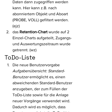
Daten dann zugegriffen werden 
kann. Hier kann z.B. nach 
abonniertem Objekt und Aboart 
(PROBE, VOLL) gefiltert werden. 
(ejz)
das 
Retention-Chart
 wurde auf 2 
Einzel-Charts aufgeteilt, Zugangs- 
und Auswertungszeitraum wurde 
getrennt. (wz) 
ToDo-Liste 
Die neue Benutzervorgabe 
Aufgabenübersicht: Standard-
Benutzer
 ermöglicht es, einen 
abweichenden Standard-Benutzer 
anzugeben, der zum Füllen der 
ToDo-Liste sowie für die Anlage 
neuer Vorgänge verwendet wird. 
Dadurch wird es möglich, dass 