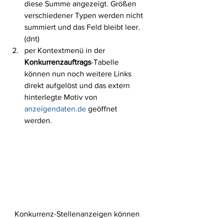
diese Summe angezeigt. Größen 
verschiedener Typen werden nicht 
summiert und das Feld bleibt leer. 
(dnt)
per Kontextmenü in der 
Konkurrenzauftrags
-Tabelle 
können nun noch weitere Links 
direkt aufgelöst und das extern 
hinterlegte Motiv von 
anzeigendaten.de
 geöffnet 
werden. 
Konkurrenz-Stellenanzeigen können 