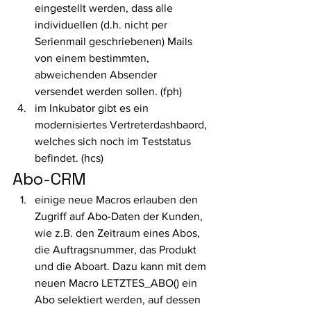
eingestellt werden, dass alle 
individuellen (d.h. nicht per 
Serienmail geschriebenen) Mails 
von einem bestimmten, 
abweichenden Absender 
versendet werden sollen. (fph)
im Inkubator gibt es ein 
modernisiertes Vertreterdashbaord, 
welches sich noch im Teststatus 
befindet. (hcs) 
Abo-CRM 
einige neue Macros erlauben den 
Zugriff auf Abo-Daten der Kunden, 
wie z.B. den Zeitraum eines Abos,  
die Auftragsnummer, das Produkt 
und die Aboart. Dazu kann mit dem 
neuen Macro LETZTES_ABO() ein 
Abo selektiert werden, auf dessen 