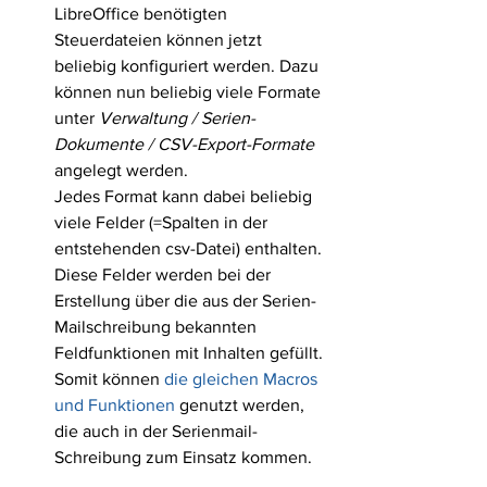
LibreOffice benötigten 
Steuerdateien können jetzt 
beliebig konfiguriert werden. Dazu 
können nun beliebig viele Formate 
unter 
Verwaltung / Serien-
Dokumente / CSV-Export-Formate
angelegt werden.
Jedes Format kann dabei beliebig 
viele Felder (=Spalten in der 
entstehenden csv-Datei) enthalten. 
Diese Felder werden bei der 
Erstellung über die aus der Serien-
Mailschreibung bekannten 
Feldfunktionen mit Inhalten gefüllt. 
Somit können 
die gleichen Macros 
und Funktionen
 genutzt werden, 
die auch in der Serienmail-
Schreibung zum Einsatz kommen.  