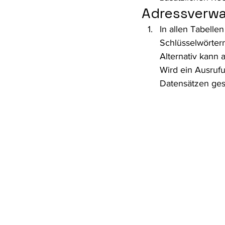
Adressverwa
In allen Tabelle
Schlüsselwörter
Alternativ kann 
Wird ein Ausrufu
Datensätzen ges