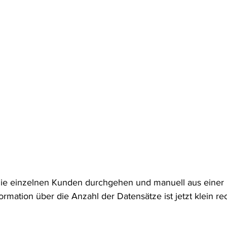
ie einzelnen Kunden durchgehen und manuell aus eine
ormation über die Anzahl der Datensätze ist jetzt klein re