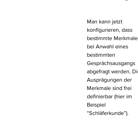
Man kann jetzt 
konfigurieren, dass 
bestimmte Merkmale
bei Anwahl eines 
bestimmten 
Gesprächsausgangs 
abgefragt werden. Di
Ausprägungen der 
Merkmale sind frei 
definierbar (hier im 
Beispiel 
“Schläferkunde”).