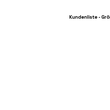
Kundenliste - Gr