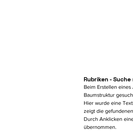
Rubriken - Suche
Beim Erstellen eines
Baumstruktur gesuch
Hier wurde eine Tex
zeigt die gefundenen
Durch Anklicken eine
übernommen.