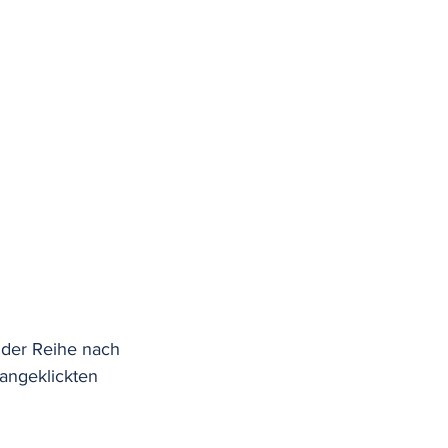
 der Reihe nach 
angeklickten 