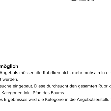
 möglich
 Angebots müssen die Rubriken nicht mehr mühsam in ei
t werden.
tsuche eingebaut. Diese durchsucht den gesamten Rubr
 Kategorien inkl. Pfad des Baums.
s Ergebnisses wird die Kategorie in die Angebotserstellu