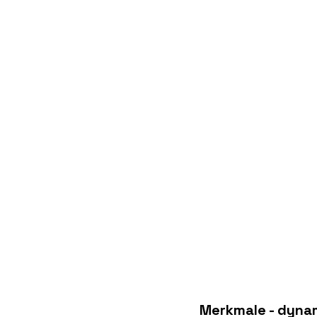
Merkmale - dynam