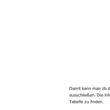
Damit kann man zb d
ausschließen. Die Inf
Tabelle zu finden.