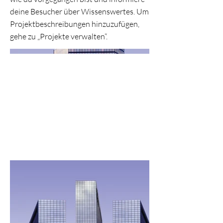
deine Besucher über Wissenswertes. Um
Projektbeschreibungen hinzuzufügen,
gehe zu „Projekte verwalten“.