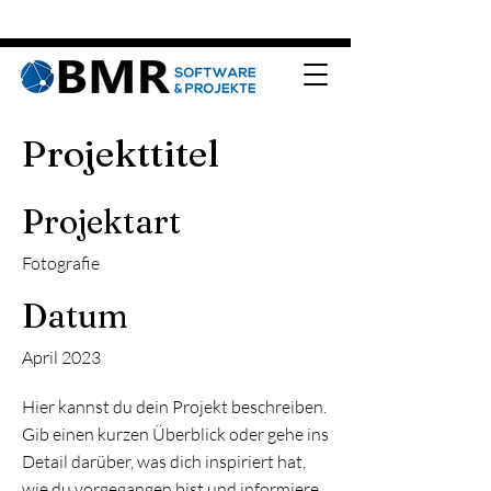
Projekttitel
Projektart
Fotografie
Datum
April 2023
Hier kannst du dein Projekt beschreiben.
Gib einen kurzen Überblick oder gehe ins
Detail darüber, was dich inspiriert hat,
wie du vorgegangen bist und informiere